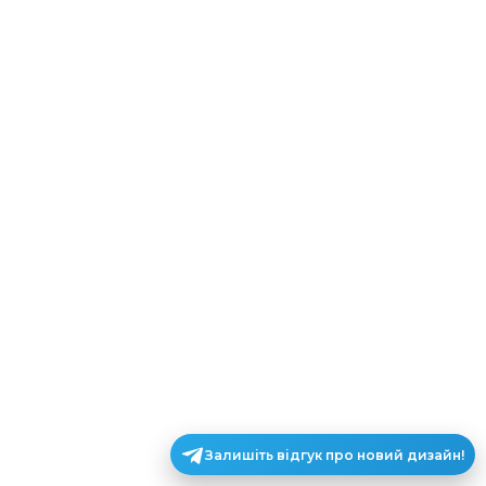
Залишіть відгук про новий дизайн!