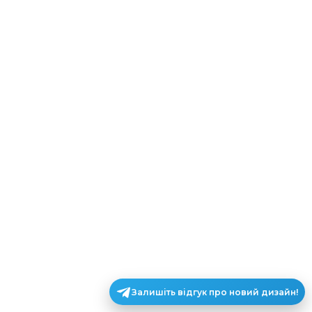
Залишіть відгук про новий дизайн!