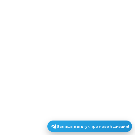
Залишіть відгук про новий дизайн!