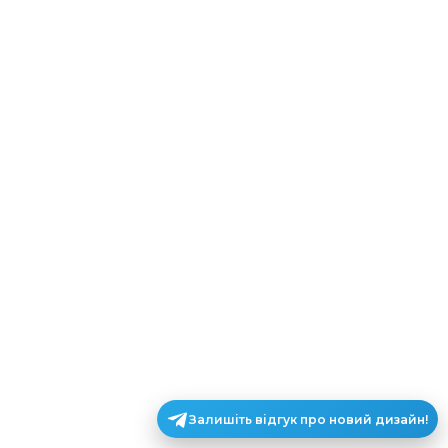
Залишіть відгук про новий дизайн!