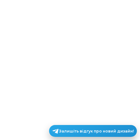
Залишіть відгук про новий дизайн!