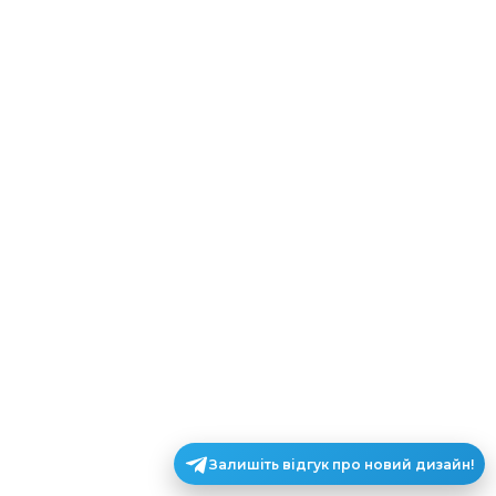
Залишіть відгук про новий дизайн!