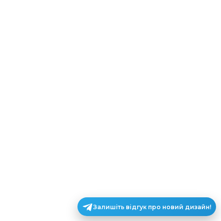
Залишіть відгук про новий дизайн!