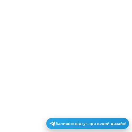
Залишіть відгук про новий дизайн!