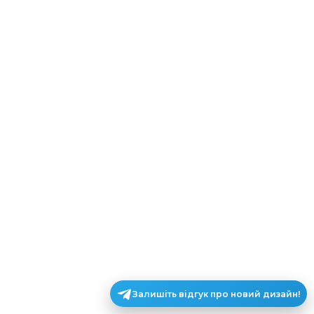
Залишіть відгук про новий дизайн!