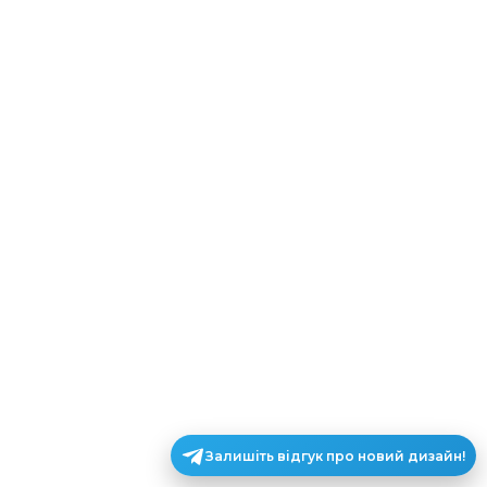
Залишіть відгук про новий дизайн!