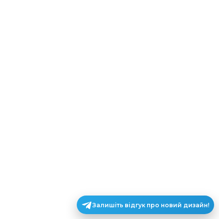
Залишіть відгук про новий дизайн!