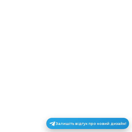
Залишіть відгук про новий дизайн!