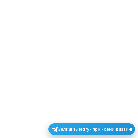
Залишіть відгук про новий дизайн!