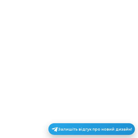
Залишіть відгук про новий дизайн!