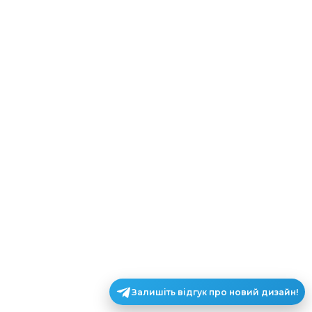
Залишіть відгук про новий дизайн!