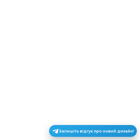
Залишіть відгук про новий дизайн!