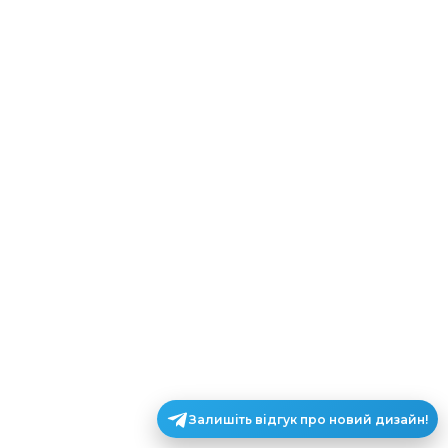
Залишіть відгук про новий дизайн!