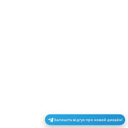
Залишіть відгук про новий дизайн!