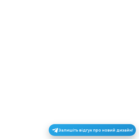
Залишіть відгук про новий дизайн!