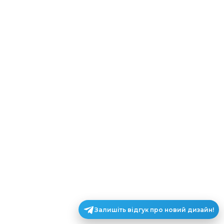
Залишіть відгук про новий дизайн!