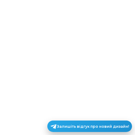
Залишіть відгук про новий дизайн!