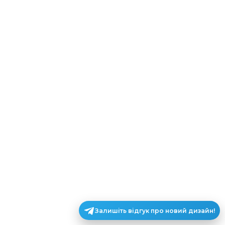
Залишіть відгук про новий дизайн!