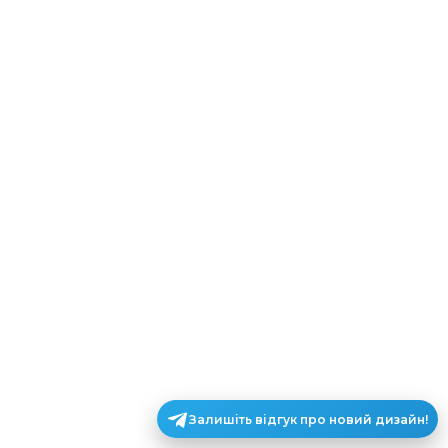
Залишіть відгук про новий дизайн!