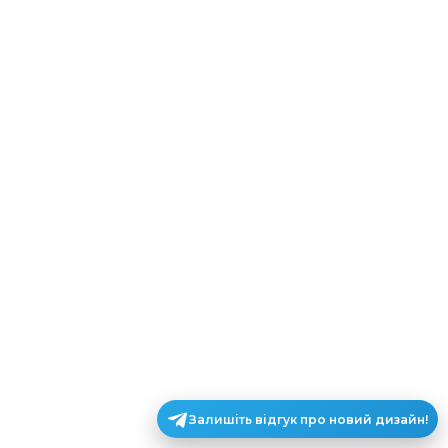
Залишіть відгук про новий дизайн!