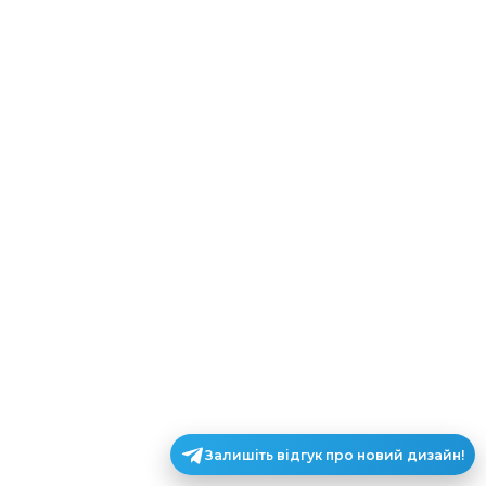
Залишіть відгук про новий дизайн!