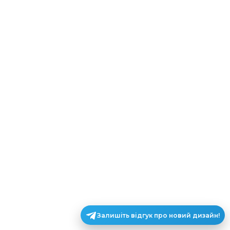
Залишіть відгук про новий дизайн!