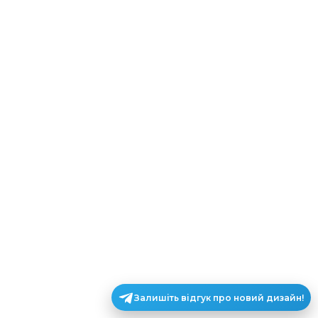
Залишіть відгук про новий дизайн!