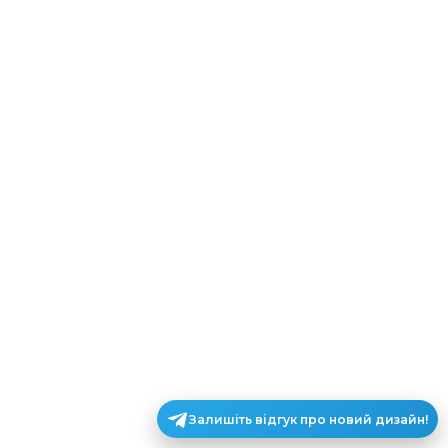
Залишіть відгук про новий дизайн!