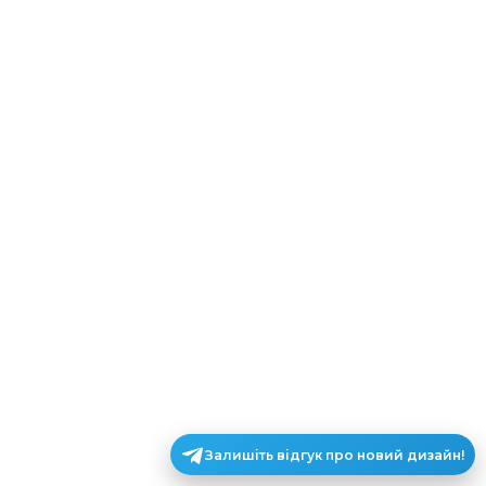
Залишіть відгук про новий дизайн!