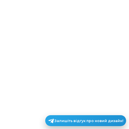
Залишіть відгук про новий дизайн!