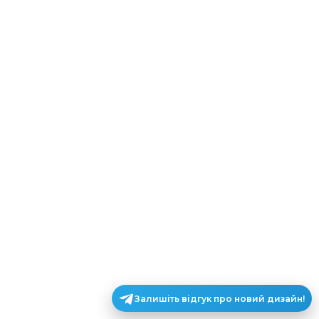
Залишіть відгук про новий дизайн!