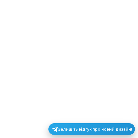
Залишіть відгук про новий дизайн!