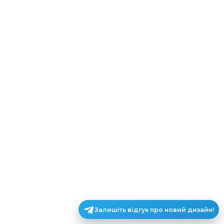
Залишіть відгук про новий дизайн!