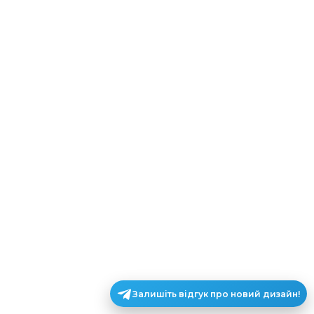
Залишіть відгук про новий дизайн!