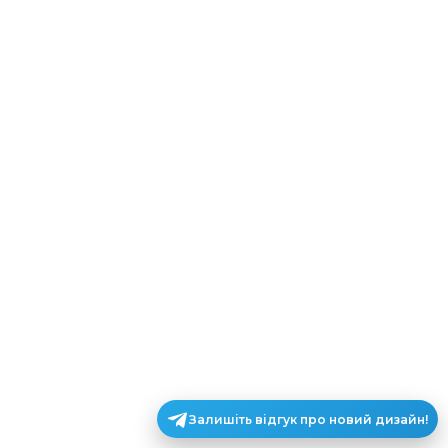
Залишіть відгук про новий дизайн!