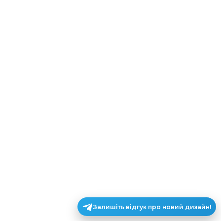
Залишіть відгук про новий дизайн!