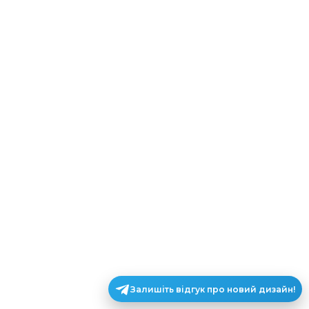
Залишіть відгук про новий дизайн!