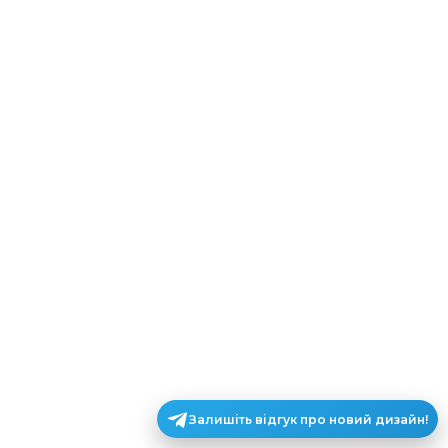
Залишіть відгук про новий дизайн!