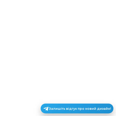
Залишіть відгук про новий дизайн!