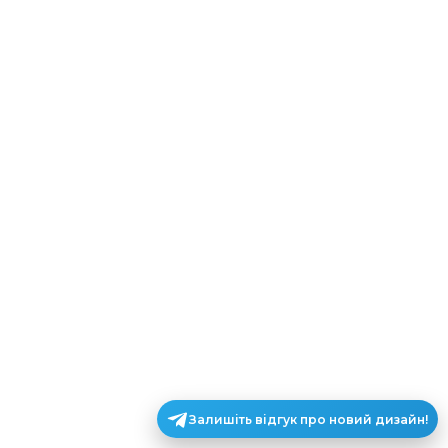
Залишіть відгук про новий дизайн!