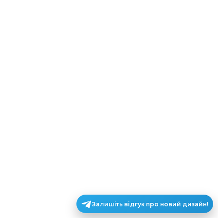
Залишіть відгук про новий дизайн!