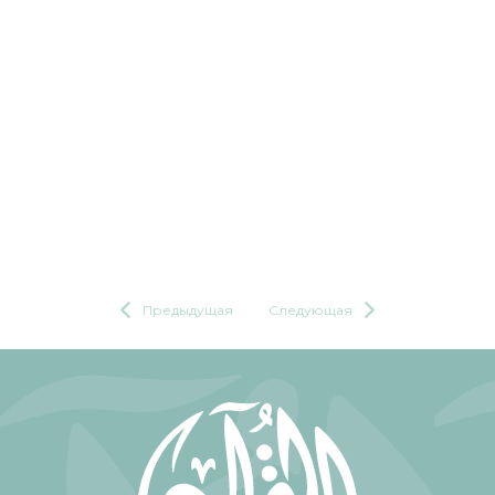
Предыдущая
Следующая