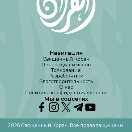
Навигация
Священный Коран
Переводы смыслов
Толкование
Разработчики
Благотворительность
О нас
Политика конфиденциальности
Мы в соцсетях
2026
Священный Коран
.
Все права защищены
.