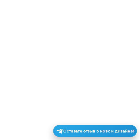
Оставьте отзыв о новом дизайне!