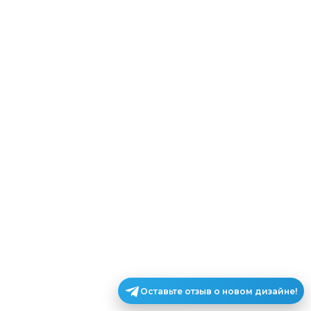
Оставьте отзыв о новом дизайне!