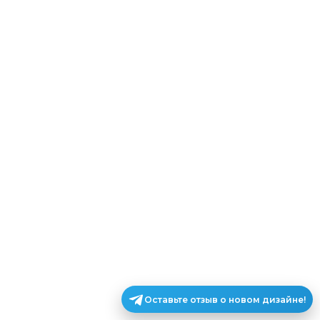
Оставьте отзыв о новом дизайне!