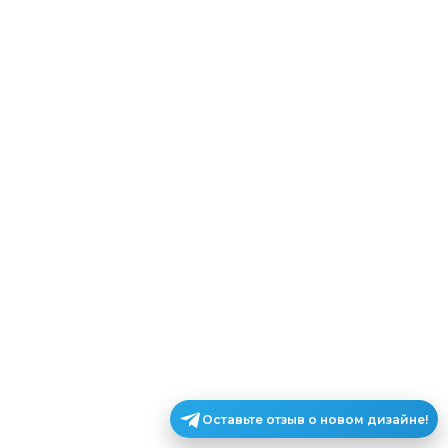
Оставьте отзыв о новом дизайне!