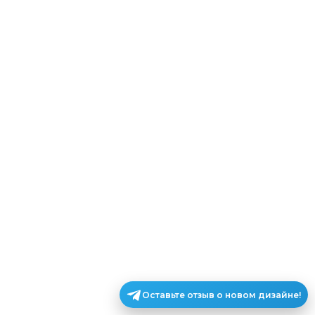
Оставьте отзыв о новом дизайне!