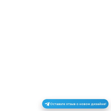
Оставьте отзыв о новом дизайне!