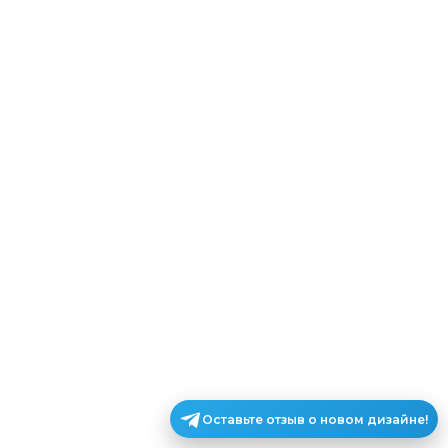
Оставьте отзыв о новом дизайне!