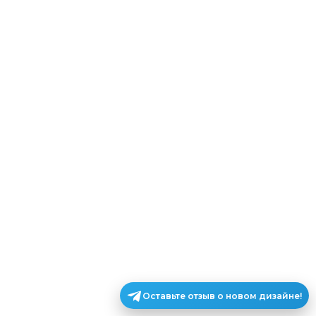
Оставьте отзыв о новом дизайне!